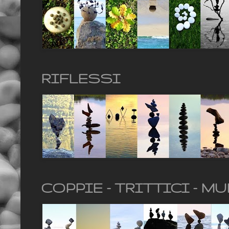
RIFLESSI
COPPIE - TRITTICI - MU