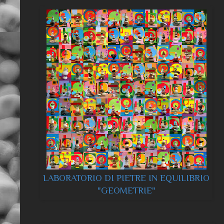
LABORATORIO DI PIETRE IN EQUILIBRIO
"GEOMETRIE"