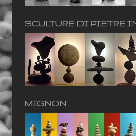
SCULTURE DI PIETRE I
MIGNON