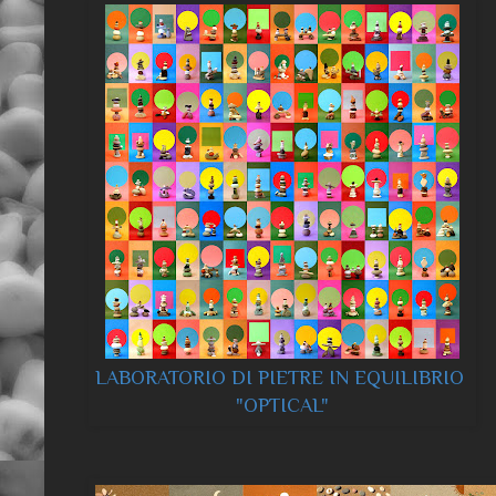
LABORATORIO DI PIETRE IN EQUILIBRIO
"OPTICAL"