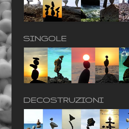
SINGOLE
DECOSTRUZIONI