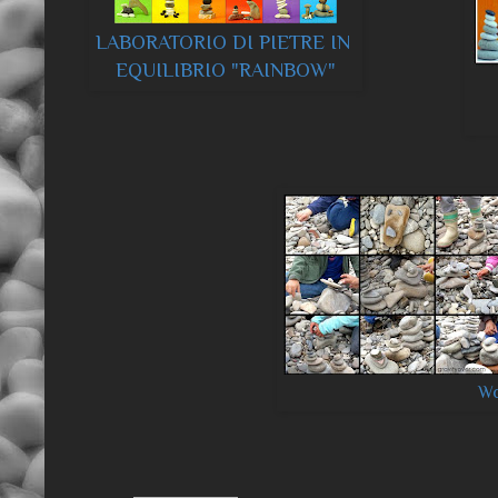
LABORATORIO DI PIETRE IN
EQUILIBRIO
"RAINBOW"
Wo