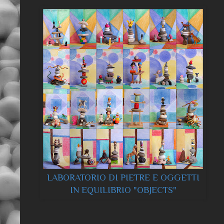
LABORATORIO DI PIETRE E OGGETTI
IN EQUILIBRIO "OBJECTS"