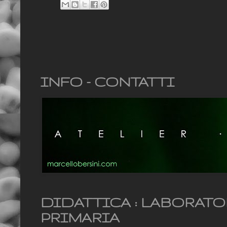
INFO - CONTATTI
DIDATTICA : LABORAT
PRIMARIA