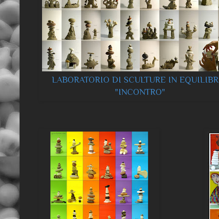
LABORATORIO DI SCULTURE IN EQUILIBR
"INCONTRO"