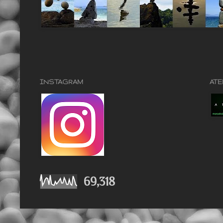
INSTAGRAM
ATE
69,318