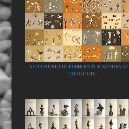
LABORATORIO DI PEBBLEART E SANDPAIN
"GEOLOGIE"